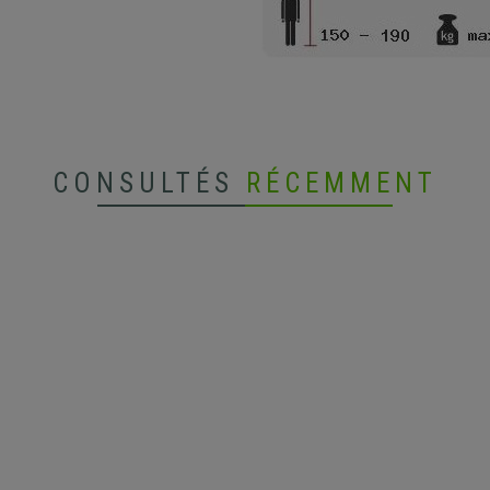
CONSULTÉS
RÉCEMMENT