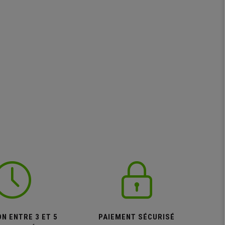
N ENTRE 3 ET 5
PAIEMENT SÉCURISÉ