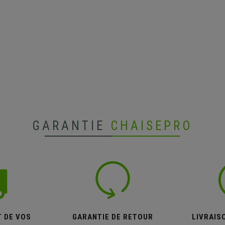
GARANTIE
CHAISEPRO
T DE VOS
GARANTIE DE RETOUR
LIVRAISO