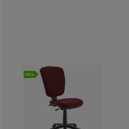
Offre