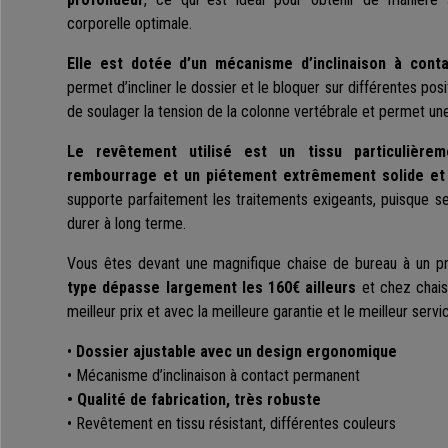
corporelle optimale.
Elle est dotée d’un mécanisme d’inclinaison à cont
permet d’incliner le dossier et le bloquer sur différentes pos
de soulager la tension de la colonne vertébrale et permet un
Le revêtement utilisé est un tissu particulière
rembourrage et un piétement extrêmement solide et 
supporte parfaitement les traitements exigeants, puisque s
durer à long terme.
Vous êtes devant une magnifique chaise de bureau à un pr
type dépasse largement les 160€ ailleurs
et chez chais
meilleur prix et avec la meilleure garantie et le meilleur servi
•
Dossier ajustable avec un design ergonomique
• Mécanisme d’inclinaison à contact permanent
• Qualité de fabrication, très robuste
• Revêtement en tissu résistant, différentes couleurs