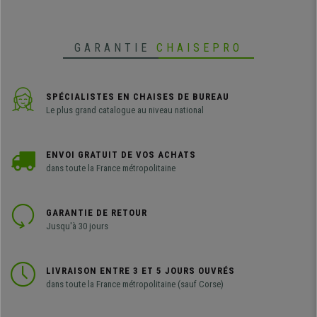
professionnelle.
GARANTIE
CHAISEPRO
SPÉCIALISTES EN CHAISES DE BUREAU
Le plus grand catalogue au niveau national
ENVOI GRATUIT DE VOS ACHATS
dans toute la France métropolitaine
GARANTIE DE RETOUR
Jusqu'à 30 jours
LIVRAISON ENTRE 3 ET 5 JOURS OUVRÉS
dans toute la France métropolitaine (sauf Corse)