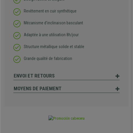
Revêtement en cuir synthétique
Mécanisme d’inclinaison basculant
Adaptée à une utilisation 8h/jour
Structure métallique solide et stable
Grande qualité de fabrication
ENVOI ET RETOURS
MOYENS DE PAIEMENT