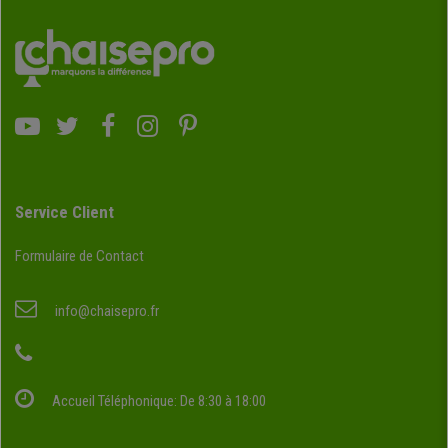
Service Client
Formulaire de Contact
info@chaisepro.fr
Accueil Téléphonique: De 8:30 à 18:00