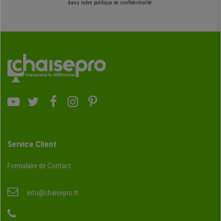
dans notre politique de confidentialité.
Service Client
Formulaire de Contact
info@chaisepro.fr