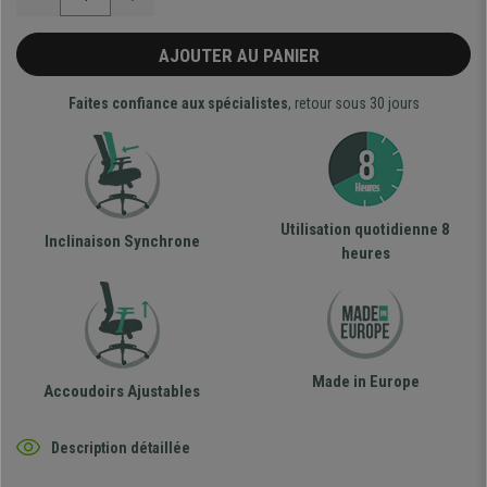
AJOUTER AU PANIER
Faites confiance aux spécialistes
, retour sous 30 jours
Utilisation quotidienne 8
Inclinaison Synchrone
heures
Made in Europe
Accoudoirs Ajustables
Description détaillée