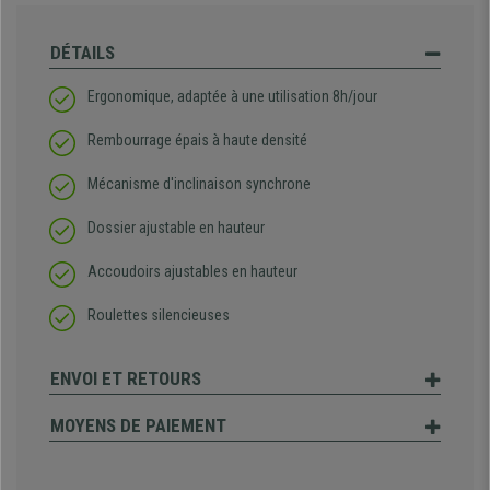
DÉTAILS
Ergonomique, adaptée à une utilisation 8h/jour
Rembourrage épais à haute densité
Mécanisme d'inclinaison synchrone
Dossier ajustable en hauteur
Accoudoirs ajustables en hauteur
Roulettes silencieuses
ENVOI ET RETOURS
MOYENS DE PAIEMENT