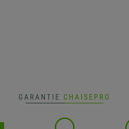
GARANTIE
CHAISEPRO