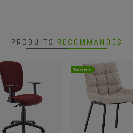
PRODUITS
RECOMMANDÉS
Nouveauté