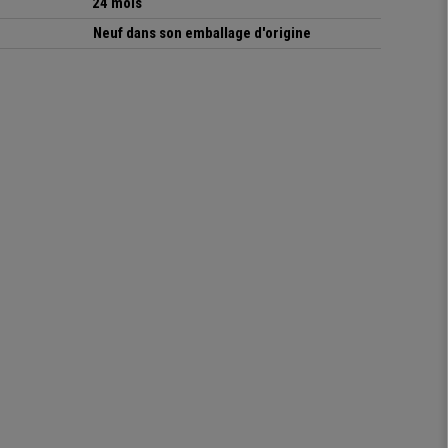
24 mois
Neuf dans son emballage d'origine