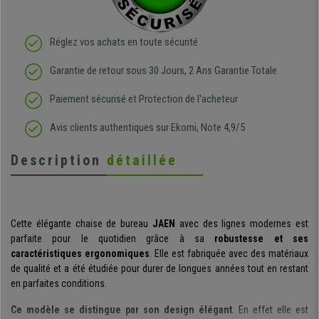
Réglez vos achats en toute sécurité
Garantie de retour sous 30 Jours, 2 Ans Garantie Totale
Paiement sécurisé et Protection de l'acheteur
Avis clients authentiques sur Ekomi, Note 4,9/5
Description
détaillée
Cette élégante chaise de bureau
JAEN
avec des lignes modernes est
parfaite pour le quotidien grâce à sa
robustesse et ses
caractéristiques ergonomiques
. Elle est fabriquée avec des matériaux
de qualité et a été étudiée pour durer de longues années tout en restant
en parfaites conditions.
Ce modèle se distingue par son design élégant
. En effet elle est