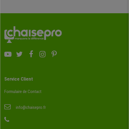
Service Client
Formulaire de Contact
info@chaisepro.fr