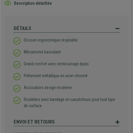
Description détaillée
DÉTAILS
Dossier ergonomique respirable
Mécanisme basculant
Grand confort avec rembourrage épais
Piétement métallique en acier chromé
Accoudoirs design moderne
Roulettes avec bandage en caoutchouc pour tout type
de surface
ENVOI ET RETOURS