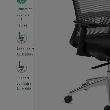
Utilisation
quotidienne
8
heures
Accoudoirs
Ajustables
Support
Lombaire
Ajustable