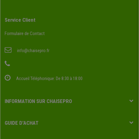
Service Client
Formulaire de Contact
info@chaisepro.fr
Accueil Téléphonique: De 8:30 à 18:00
INFORMATION SUR CHAISEPRO
GUIDE D'ACHAT