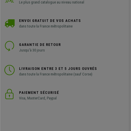
Le plus grand catalogue au niveau national
ENVOI GRATUIT DE VOS ACHATS
dans toute la France métropolitaine
GARANTIE DE RETOUR
Jusqu'à 30 jours
LIVRAISON ENTRE 3 ET 5 JOURS OUVRÉS
dans toute la France métropolitaine (sauf Corse)
PAIEMENT SÉCURISÉ
Visa, MasterCard, Paypal