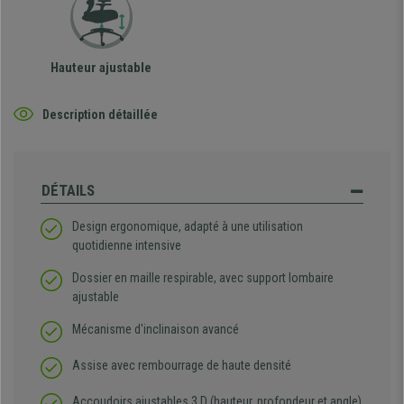
Hauteur ajustable
Description détaillée
DÉTAILS
Design ergonomique, adapté à une utilisation
quotidienne intensive
Dossier en maille respirable, avec support lombaire
ajustable
Mécanisme d'inclinaison avancé
Assise avec rembourrage de haute densité
Accoudoirs ajustables 3 D (hauteur, profondeur et angle)