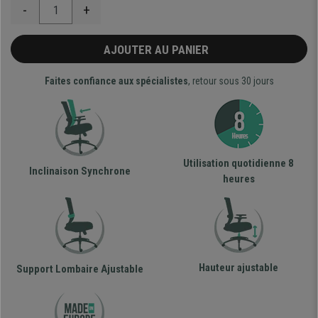
-
+
AJOUTER AU PANIER
Faites confiance aux spécialistes
, retour sous 30 jours
Utilisation quotidienne 8
Inclinaison Synchrone
heures
Hauteur ajustable
Support Lombaire Ajustable