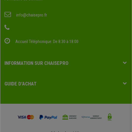
info@chaisepro.fr
Accueil Téléphonique: De 8:30 à 18:00
INFORMATION SUR CHAISEPRO
GUIDE D'ACHAT