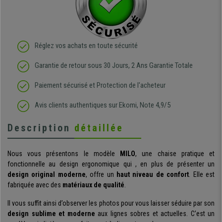
Réglez vos achats en toute sécurité
Garantie de retour sous 30 Jours, 2 Ans Garantie Totale
Paiement sécurisé et Protection de l'acheteur
Avis clients authentiques sur Ekomi, Note 4,9/5
Description
détaillée
Nous vous présentons le modèle
MILO
, une chaise pratique et
fonctionnelle au design ergonomique qui , en plus de présenter un
design original moderne
, offre un
haut niveau de confort
. Elle est
fabriquée avec des
matériaux de qualité
.
Il vous suffit ainsi d’observer les photos pour vous laisser séduire par son
design sublime et moderne
aux lignes sobres et actuelles. C’est un