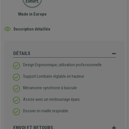
Made in Europe
Description détaillée
DÉTAILS
Design Ergonomique, utilisation professionnelle
Support Lombaire réglable en hauteur
Mécanisme synchrone à bascule
Assise avec un rembourrage épais
Dossier en maille respirable
ENVOI ET RETOURS