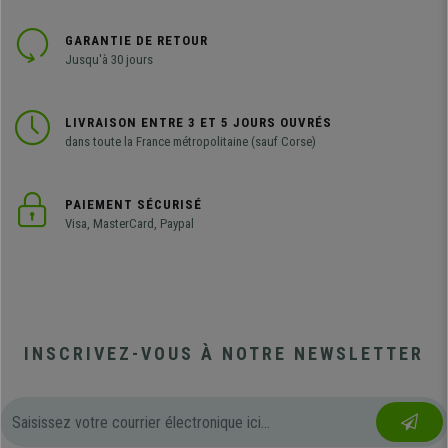
GARANTIE DE RETOUR
Jusqu'à 30 jours
LIVRAISON ENTRE 3 ET 5 JOURS OUVRÉS
dans toute la France métropolitaine (sauf Corse)
PAIEMENT SÉCURISÉ
Visa, MasterCard, Paypal
INSCRIVEZ-VOUS À NOTRE NEWSLETTER