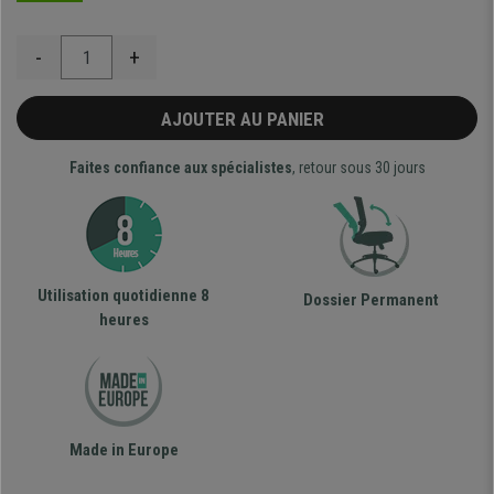
-
+
AJOUTER AU PANIER
Faites confiance aux spécialistes
, retour sous 30 jours
Utilisation quotidienne 8
Dossier Permanent
heures
Made in Europe