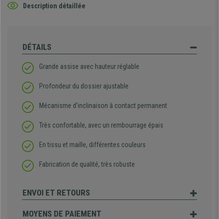
Description détaillée
DÉTAILS
Grande assise avec hauteur réglable
Profondeur du dossier ajustable
Mécanisme d’inclinaison à contact permanent
Très confortable, avec un rembourrage épais
En tissu et maille, différentes couleurs
Fabrication de qualité, très robuste
ENVOI ET RETOURS
MOYENS DE PAIEMENT