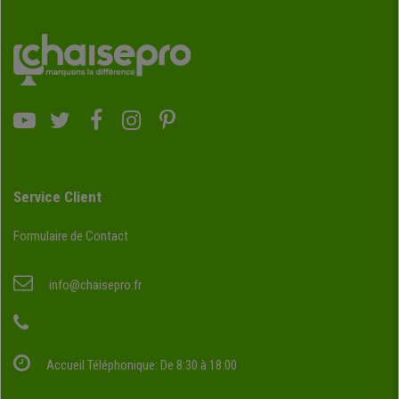
Service Client
Formulaire de Contact
info@chaisepro.fr
Accueil Téléphonique: De 8:30 à 18:00