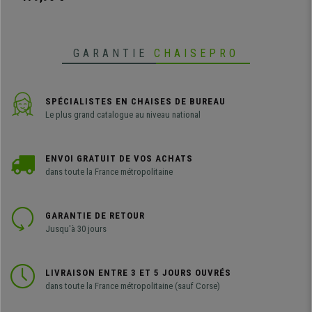
disponible en différentes couleurs
GARANTIE
CHAISEPRO
SPÉCIALISTES EN CHAISES DE BUREAU
Le plus grand catalogue au niveau national
ENVOI GRATUIT DE VOS ACHATS
dans toute la France métropolitaine
GARANTIE DE RETOUR
Jusqu'à 30 jours
LIVRAISON ENTRE 3 ET 5 JOURS OUVRÉS
dans toute la France métropolitaine (sauf Corse)