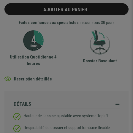
AJOUTER AU PANIER
Faites confiance aux spécialistes
, retour sous 30 jours
Utilisation Quotidienne 4
Dossier Basculant
heures
Description détaillée
DÉTAILS
Hauteur de l'assise ajustable avec système Toplift
Respirabilité du dossier et support lombaire flexible