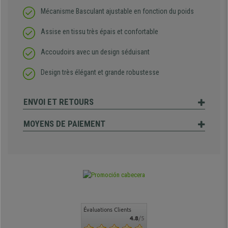
Mécanisme Basculant ajustable en fonction du poids
Assise en tissu très épais et confortable
Accoudoirs avec un design séduisant
Design très élégant et grande robustesse
ENVOI ET RETOURS
MOYENS DE PAIEMENT
Évaluations Clients
4.8
/5