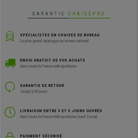
prix.
GARANTIE
CHAISEPRO
SPÉCIALISTES EN CHAISES DE BUREAU
Le plus grand catalogue au niveau national
ENVOI GRATUIT DE VOS ACHATS
dans toute la France métropolitaine
GARANTIE DE RETOUR
Jusqu'à 30 jours
LIVRAISON ENTRE 3 ET 5 JOURS OUVRÉS
dans toute la France métropolitaine (sauf Corse)
PAIEMENT SÉCURISÉ