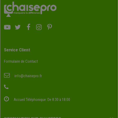
Service Client
Formulaire de Contact
info@chaisepro.fr
Accueil Téléphonique: De 8:30 à 18:00