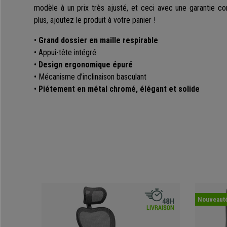
modèle à un prix très ajusté, et ceci avec une garantie co
plus, ajoutez le produit à votre panier !
•
Grand dossier en maille respirable
• Appui-tête intégré
•
Design ergonomique épuré
• Mécanisme d’inclinaison basculant
•
Piétement en métal chromé, élégant et solide
Nouveaut