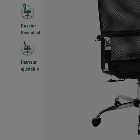
Dossier
Basculant
Hauteur
ajustable