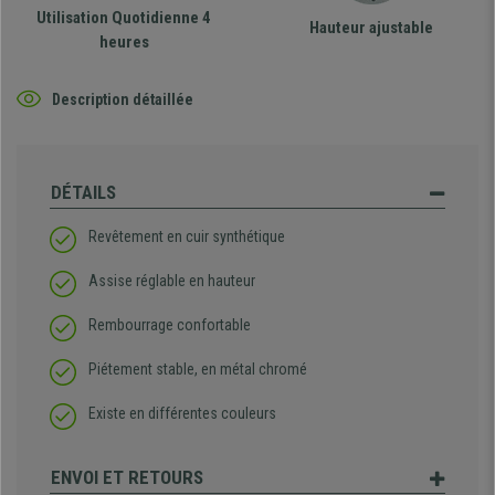
Utilisation Quotidienne 4
Hauteur ajustable
heures
Description détaillée
DÉTAILS
Revêtement en cuir synthétique
Assise réglable en hauteur
Rembourrage confortable
Piétement stable, en métal chromé
Existe en différentes couleurs
ENVOI ET RETOURS