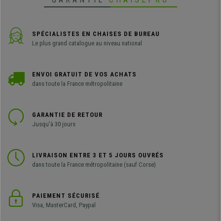
SPÉCIALISTES EN CHAISES DE BUREAU
Le plus grand catalogue au niveau national
ENVOI GRATUIT DE VOS ACHATS
dans toute la France métropolitaine
GARANTIE DE RETOUR
Jusqu'à 30 jours
LIVRAISON ENTRE 3 ET 5 JOURS OUVRÉS
dans toute la France métropolitaine (sauf Corse)
PAIEMENT SÉCURISÉ
Visa, MasterCard, Paypal