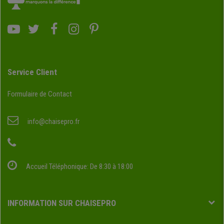
Service Client
Formulaire de Contact
info@chaisepro.fr
Accueil Téléphonique: De 8:30 à 18:00
INFORMATION SUR CHAISEPRO