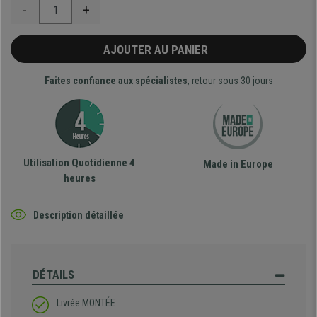
-
+
AJOUTER AU PANIER
Faites confiance aux spécialistes
, retour sous 30 jours
Utilisation Quotidienne 4
Made in Europe
heures
Description détaillée
DÉTAILS
Livrée MONTÉE