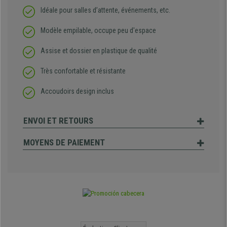
Idéale pour salles d’attente, événements, etc.
Modèle empilable, occupe peu d'espace
Assise et dossier en plastique de qualité
Très confortable et résistante
Accoudoirs design inclus
ENVOI ET RETOURS
MOYENS DE PAIEMENT