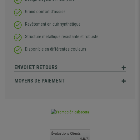
Grand confort d'assise
Revêtement en cuir synthétique
Structure métallique résistante et robuste
Disponible en différentes couleurs
ENVOI ET RETOURS
MOYENS DE PAIEMENT
Évaluations Clients
4.8
/5