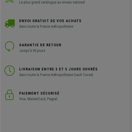
Le plus grand catalogue au niveau national
ENVOI GRATUIT DE VOS ACHATS
dans toute la France métropolitaine
GARANTIE DE RETOUR
Jusqu'à 30 jours
LIVRAISON ENTRE 3 ET 5 JOURS OUVRÉS
dans toute la France métropolitaine (sauf Corse)
PAIEMENT SÉCURISÉ
Visa, MasterCard, Paypal