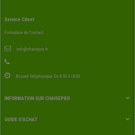
Service Client
Formulaire de Contact
info@chaisepro.fr
Accueil Téléphonique: De 8:30 à 18:00
INFORMATION SUR CHAISEPRO
GUIDE D'ACHAT