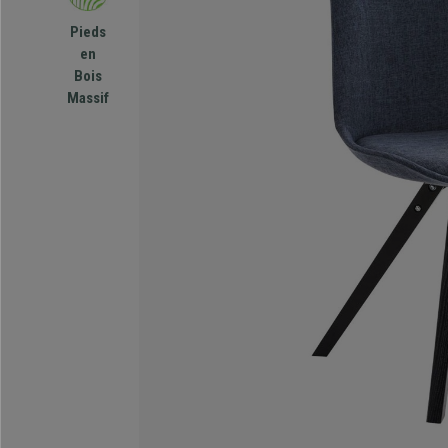
Pieds
en
Bois
Massif