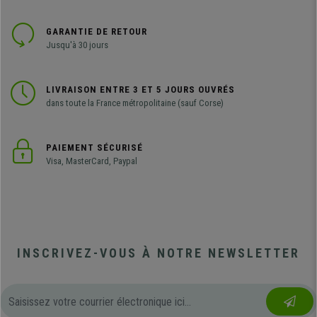
GARANTIE DE RETOUR
Jusqu'à 30 jours
LIVRAISON ENTRE 3 ET 5 JOURS OUVRÉS
dans toute la France métropolitaine (sauf Corse)
PAIEMENT SÉCURISÉ
Visa, MasterCard, Paypal
INSCRIVEZ-VOUS À NOTRE NEWSLETTER