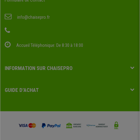
Formulaire de Contact
info@chaisepro.fr
Accueil Téléphonique: De 8:30 à 18:00
INFORMATION SUR CHAISEPRO
GUIDE D'ACHAT