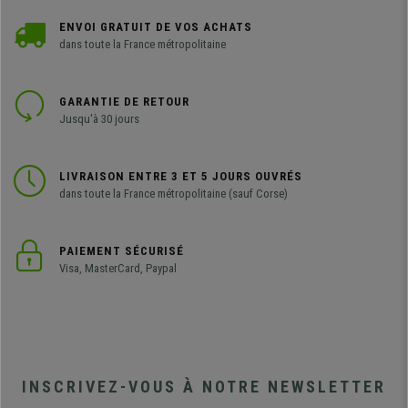
ENVOI GRATUIT DE VOS ACHATS
dans toute la France métropolitaine
GARANTIE DE RETOUR
Jusqu'à 30 jours
LIVRAISON ENTRE 3 ET 5 JOURS OUVRÉS
dans toute la France métropolitaine (sauf Corse)
PAIEMENT SÉCURISÉ
Visa, MasterCard, Paypal
INSCRIVEZ-VOUS À NOTRE NEWSLETTER