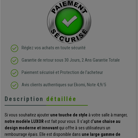
Réglez vos achats en toute sécurité
Garantie de retour sous 30 Jours, 2 Ans Garantie Totale
Paiement sécurisé et Protection de l'acheteur
Avis clients authentiques sur Ekomi, Note 4,9/5
Description
détaillée
Si vous souhaitez ajouter
une touche de style
à votre salle à manger,
notre modèle LUXOR
est fait pour vous. Il s’agit d
’une chaise au
design moderne et innovant
qui offre à ses utilisateurs un
rembourrage épais. Elle est
disponible dans
une large gamme de