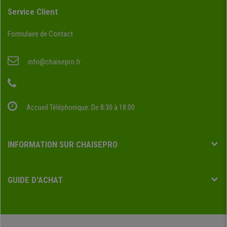
Service Client
Formulaire de Contact
info@chaisepro.fr
Accueil Téléphonique: De 8:30 à 18:00
INFORMATION SUR CHAISEPRO
GUIDE D'ACHAT