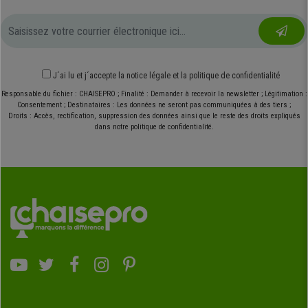
J´ai lu et j´accepte
la notice légale
et
la politique de confidentialité
Responsable du fichier : CHAISEPRO ; Finalité : Demander à recevoir la newsletter ; Légitimation :
Consentement ; Destinataires : Les données ne seront pas communiquées à des tiers ;
Droits : Accès, rectification, suppression des données ainsi que le reste des droits expliqués
dans notre politique de confidentialité.