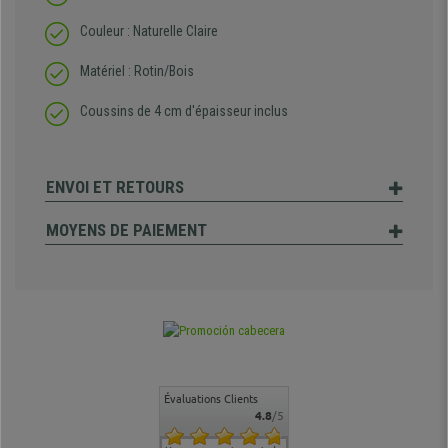
Couleur : Naturelle Claire
Matériel : Rotin/Bois
Coussins de 4 cm d'épaisseur inclus
ENVOI ET RETOURS
MOYENS DE PAIEMENT
Évaluations Clients
4.8
/5