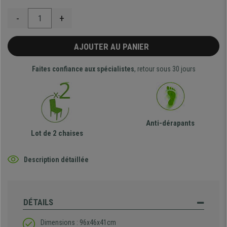
-
+
AJOUTER AU PANIER
Faites confiance aux spécialistes
, retour sous 30 jours
Anti-dérapants
Lot de 2 chaises
Description détaillée
DÉTAILS
Dimensions : 96x46x41cm