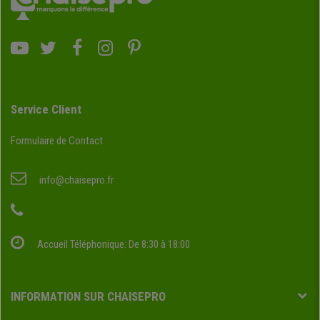
Service Client
Formulaire de Contact
info@chaisepro.fr
Accueil Téléphonique: De 8:30 à 18:00
INFORMATION SUR CHAISEPRO