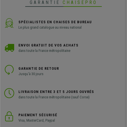
GARANTIE
CHAISEPRO
SPÉCIALISTES EN CHAISES DE BUREAU
Le plus grand catalogue au niveau national
ENVOI GRATUIT DE VOS ACHATS
dans toute la France métropolitaine
GARANTIE DE RETOUR
Jusqu'à 30 jours
LIVRAISON ENTRE 3 ET 5 JOURS OUVRÉS
dans toute la France métropolitaine (sauf Corse)
PAIEMENT SÉCURISÉ
Visa, MasterCard, Paypal