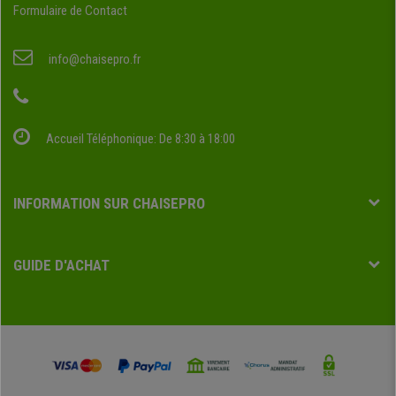
Formulaire de Contact
info@chaisepro.fr
Accueil Téléphonique: De 8:30 à 18:00
INFORMATION SUR CHAISEPRO
GUIDE D'ACHAT