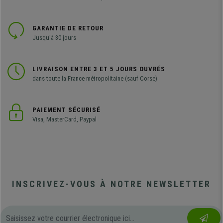
GARANTIE DE RETOUR
Jusqu'à 30 jours
LIVRAISON ENTRE 3 ET 5 JOURS OUVRÉS
dans toute la France métropolitaine (sauf Corse)
PAIEMENT SÉCURISÉ
Visa, MasterCard, Paypal
INSCRIVEZ-VOUS À NOTRE NEWSLETTER