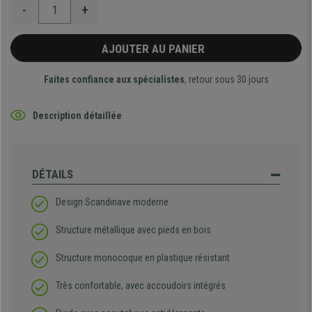
-
+
AJOUTER AU PANIER
Faites confiance aux spécialistes
, retour sous 30 jours
Description détaillée
DÉTAILS
Design Scandinave moderne
Structure métallique avec pieds en bois
Structure monocoque en plastique résistant
Très confortable, avec accoudoirs intégrés