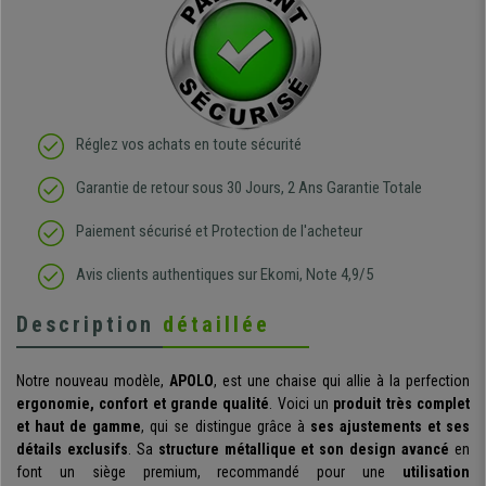
Réglez vos achats en toute sécurité
Garantie de retour sous 30 Jours, 2 Ans Garantie Totale
Paiement sécurisé et Protection de l'acheteur
Avis clients authentiques sur Ekomi, Note 4,9/5
Description
détaillée
Notre nouveau modèle,
APOLO
, est une chaise qui allie à la perfection
ergonomie, confort et grande qualité
. Voici un
produit très complet
et haut de gamme
, qui se distingue grâce à
ses ajustements et ses
détails exclusifs
. Sa
structure métallique et son design avancé
en
font un siège premium, recommandé pour une
utilisation