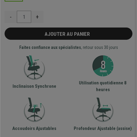
-
+
AJOUTER AU PANIER
Faites confiance aux spécialistes
, retour sous 30 jours
Utilisation quotidienne 8
Inclinaison Synchrone
heures
Accoudoirs Ajustables
Profondeur Ajustable (assise)