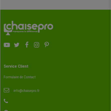
Service Client
Formulaire de Contact
info@chaisepro.fr