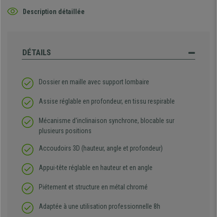
Description détaillée
DÉTAILS
Dossier en maille avec support lombaire
Assise réglable en profondeur, en tissu respirable
Mécanisme d'inclinaison synchrone, blocable sur
plusieurs positions
Accoudoirs 3D (hauteur, angle et profondeur)
Appui-tête réglable en hauteur et en angle
Piétement et structure en métal chromé
Adaptée à une utilisation professionnelle 8h