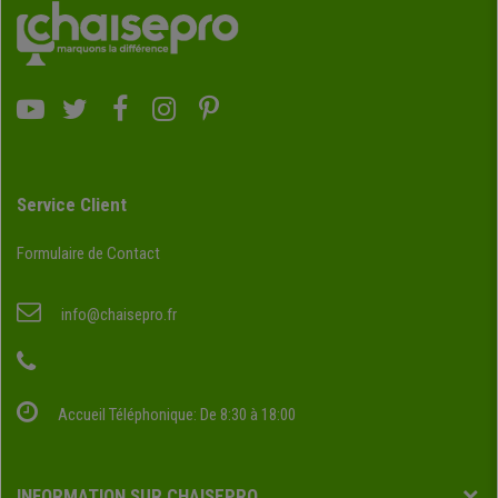
Service Client
Formulaire de Contact
info@chaisepro.fr
Accueil Téléphonique: De 8:30 à 18:00
INFORMATION SUR CHAISEPRO