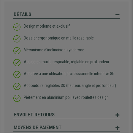
DÉTAILS
Design moderne et exclusif
Dossier ergonomique en maille respirable
Mécanisme d’inclinaison synchrone
Assise en maille respirable, réglable en profondeur
Adaptée à une utilisation professionnelle intensive 8h
Accoudoirs réglables 3D (hauteur, angle et profondeur)
Piétement en aluminium poli avec roulettes design
ENVOI ET RETOURS
MOYENS DE PAIEMENT