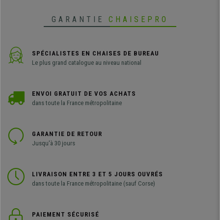
GARANTIE
CHAISEPRO
SPÉCIALISTES EN CHAISES DE BUREAU
Le plus grand catalogue au niveau national
ENVOI GRATUIT DE VOS ACHATS
dans toute la France métropolitaine
GARANTIE DE RETOUR
Jusqu'à 30 jours
LIVRAISON ENTRE 3 ET 5 JOURS OUVRÉS
dans toute la France métropolitaine (sauf Corse)
PAIEMENT SÉCURISÉ