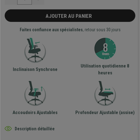
AJOUTER AU PANIER
Faites confiance aux spécialistes
, retour sous 30 jours
Utilisation quotidienne 8
Inclinaison Synchrone
heures
Accoudoirs Ajustables
Profondeur Ajustable (assise)
Description détaillée