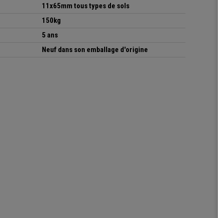
11x65mm tous types de sols
150kg
5 ans
Neuf dans son emballage d'origine