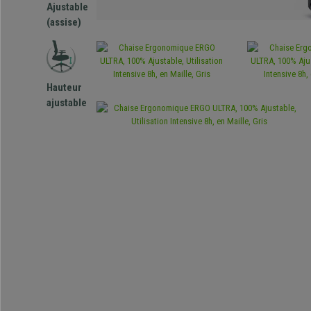
Ajustable
(assise)
Hauteur
ajustable