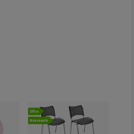
Offre
Nouveauté