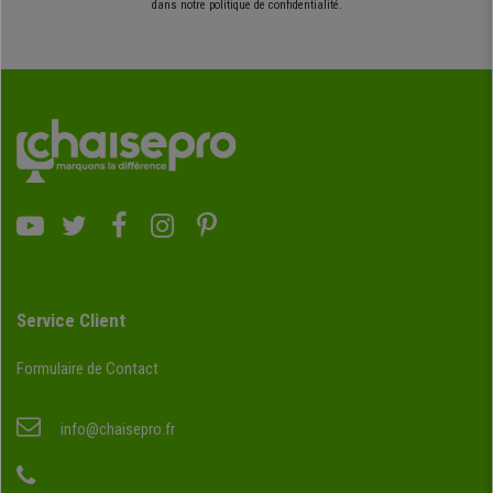
dans notre politique de confidentialité.
Service Client
Formulaire de Contact
info@chaisepro.fr