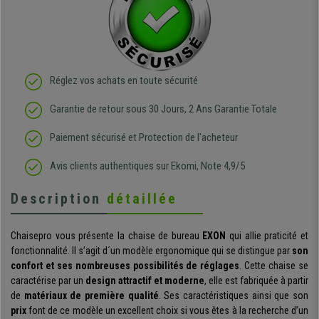
Réglez vos achats en toute sécurité
Garantie de retour sous 30 Jours, 2 Ans Garantie Totale
Paiement sécurisé et Protection de l'acheteur
Avis clients authentiques sur Ekomi, Note 4,9/5
Description
détaillée
Chaisepro vous présente la chaise de bureau
EXON
qui allie praticité et
fonctionnalité. Il s’agit d´un modèle ergonomique qui se distingue par
son
confort et ses nombreuses possibilités de réglages
. Cette chaise se
caractérise par un
design attractif et moderne
, elle est fabriquée à partir
de
matériaux de première qualité
. Ses caractéristiques ainsi que son
prix
font de ce modèle un excellent choix si vous êtes à la recherche d’un