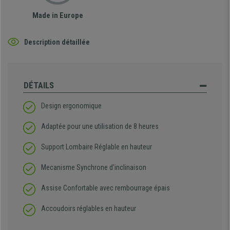
Made in Europe
Description détaillée
DÉTAILS
Design ergonomique
Adaptée pour une utilisation de 8 heures
Support Lombaire Réglable en hauteur
Mecanisme Synchrone d'inclinaison
Assise Confortable avec rembourrage épais
Accoudoirs réglables en hauteur