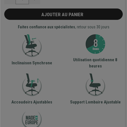
AJOUTER AU PANIER
Faites confiance aux spécialistes
, retour sous 30 jours
Utilisation quotidienne 8
Inclinaison Synchrone
heures
Accoudoirs Ajustables
Support Lombaire Ajustable