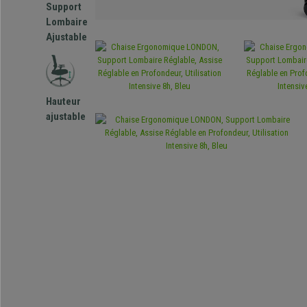
Support
Lombaire
Ajustable
Hauteur
ajustable