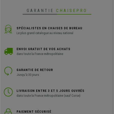
GARANTIE
CHAISEPRO
SPÉCIALISTES EN CHAISES DE BUREAU
Le plus grand catalogue au niveau national
ENVOI GRATUIT DE VOS ACHATS
dans toute la France métropolitaine
GARANTIE DE RETOUR
Jusqu'à 30 jours
LIVRAISON ENTRE 3 ET 5 JOURS OUVRÉS
dans toute la France métropolitaine (sauf Corse)
PAIEMENT SÉCURISÉ