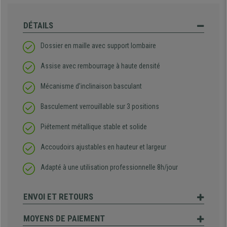
DÉTAILS
Dossier en maille avec support lombaire
Assise avec rembourrage à haute densité
Mécanisme d’inclinaison basculant
Basculement verrouillable sur 3 positions
Piétement métallique stable et solide
Accoudoirs ajustables en hauteur et largeur
Adapté à une utilisation professionnelle 8h/jour
ENVOI ET RETOURS
MOYENS DE PAIEMENT