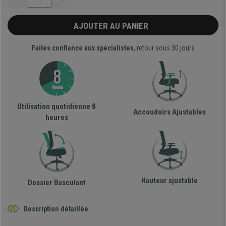
AJOUTER AU PANIER
Faites confiance aux spécialistes
, retour sous 30 jours
Utilisation quotidienne 8
Accoudoirs Ajustables
heures
Hauteur ajustable
Dossier Basculant
Description détaillée