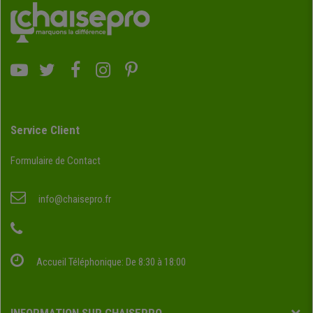
Service Client
Formulaire de Contact
info@chaisepro.fr
Accueil Téléphonique: De 8:30 à 18:00