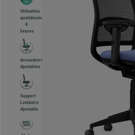
Utilisation
quotidienne
8
heures
Accoudoirs
Ajustables
Support
Lombaire
Ajustable