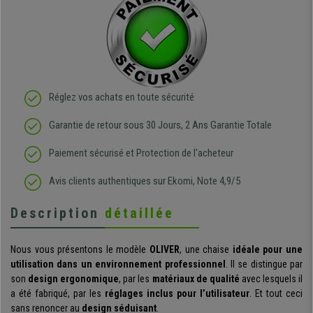
Réglez vos achats en toute sécurité
Garantie de retour sous 30 Jours, 2 Ans Garantie Totale
Paiement sécurisé et Protection de l'acheteur
Avis clients authentiques sur Ekomi, Note 4,9/5
Description
détaillée
Nous vous présentons le modèle
OLIVER
, une chaise
idéale pour une
utilisation dans un environnement professionnel
. Il se distingue par
son
design ergonomique
, par les
matériaux de qualité
avec lesquels il
a été fabriqué, par les
réglages inclus pour l’utilisateur
. Et tout ceci
sans renoncer au
design séduisant
.