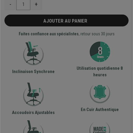
-
+
AJOUTER AU PANIER
Faites confiance aux spécialistes
, retour sous 30 jours
Utilisation quotidienne 8
Inclinaison Synchrone
heures
En Cuir Authentique
Accoudoirs Ajustables