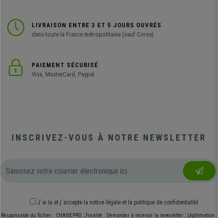
LIVRAISON ENTRE 3 ET 5 JOURS OUVRÉS
dans toute la France métropolitaine (sauf Corse)
PAIEMENT SÉCURISÉ
Visa, MasterCard, Paypal
INSCRIVEZ-VOUS À NOTRE NEWSLETTER
J´ai lu et j´accepte
la notice légale
et
la politique de confidentialité
Responsable du fichier : CHAISEPRO ; Finalité : Demander à recevoir la newsletter ; Légitimation :