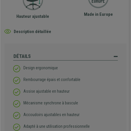
Made in Europe
Hauteur ajustable
Description détaillée
DÉTAILS
Design ergonomique
Rembourrage épais et confortable
Assise ajustable en hauteur
Mécanisme synchrone à bascule
Accoudoirs ajustables en hauteur
Adapté à une utilisation professionnelle