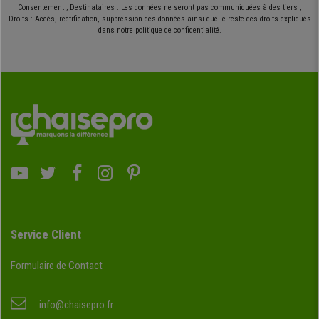
Consentement ; Destinataires : Les données ne seront pas communiquées à des tiers ;
Droits : Accès, rectification, suppression des données ainsi que le reste des droits expliqués
dans notre politique de confidentialité.
Service Client
Formulaire de Contact
info@chaisepro.fr