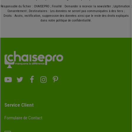
Responsable du fichier : CHAISEPRO ; Finalité : Demander à recevoir la newsletter ; Légitimation :
Consentement ; Destinataires : Les données ne seront pas communiquées à des tiers ;
Droits : Accès, rectification, suppression des données ainsi que le reste des droits expliqués
dans notre politique de confidentialité.
Service Client
Formulaire de Contact