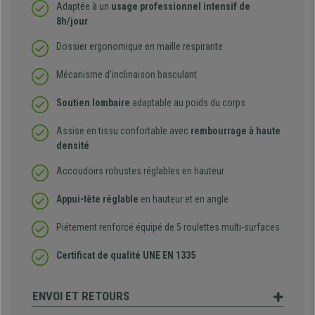
Adaptée à un
usage professionnel intensif de
8h/jour
Dossier ergonomique en maille respirante
Mécanisme d'inclinaison basculant
Soutien lombaire
adaptable au poids du corps
Assise en tissu confortable avec
rembourrage à haute
densité
Accoudoirs robustes réglables en hauteur
Appui-tête réglable
en hauteur et en angle
Piétement renforcé équipé de 5 roulettes multi-surfaces
Certificat de qualité
UNE EN 1335
ENVOI ET RETOURS