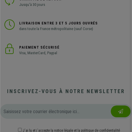
Jusqu'à 30 jours
LIVRAISON ENTRE 3 ET 5 JOURS OUVRÉS
dans toute la France métropolitaine (sauf Corse)
PAIEMENT SÉCURISÉ
Visa, MasterCard, Paypal
INSCRIVEZ-VOUS À NOTRE NEWSLETTER
J´ai lu et j´accepte
la notice légale
et
la politique de confidentialité