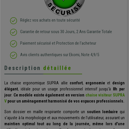
Réglez vos achats en toute sécurité
Garantie de retour sous 30 Jours, 2 Ans Garantie Totale
Paiement sécurisé et Protection de l'acheteur
Avis clients authentiques sur Ekomi, Note 4,9/5
Description
détaillée
La chaise ergonomique SUPRA allie
confort
,
ergonomie
et
design
élégant
, idéale pour un usage professionnel intensif jusqu’à
8h par
jour
.
Ce modèle existe également en version
chaise visiteur SUPRA
V
pour un aménagement harmonisé de vos espaces professionnels.
Son dossier en maille respirante comporte un
soutien lombaire
qui
s’ajuste à la morphologie et aux mouvements de l’utilisateur, assurant un
maintien optimal tout au long de la journée, même lors d'une