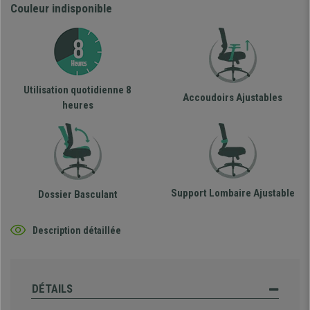
Couleur indisponible
Utilisation quotidienne 8
Accoudoirs Ajustables
heures
Support Lombaire Ajustable
Dossier Basculant
Description détaillée
DÉTAILS