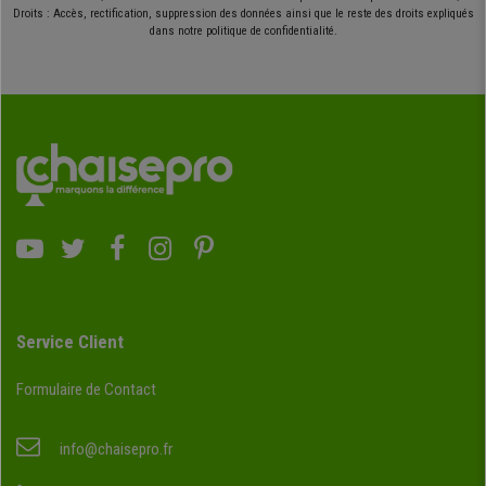
Droits : Accès, rectification, suppression des données ainsi que le reste des droits expliqués
dans notre politique de confidentialité.
Service Client
Formulaire de Contact
info@chaisepro.fr