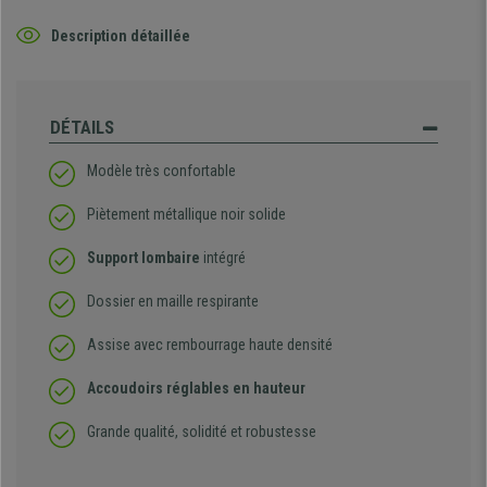
Description détaillée
DÉTAILS
Modèle très confortable
Piètement métallique noir solide
Support lombaire
intégré
Dossier en maille respirante
Assise avec rembourrage haute densité
Accoudoirs réglables en hauteur
Grande qualité, solidité et robustesse