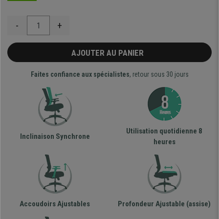
-
+
AJOUTER AU PANIER
Faites confiance aux spécialistes
, retour sous 30 jours
Utilisation quotidienne 8
Inclinaison Synchrone
heures
Accoudoirs Ajustables
Profondeur Ajustable (assise)