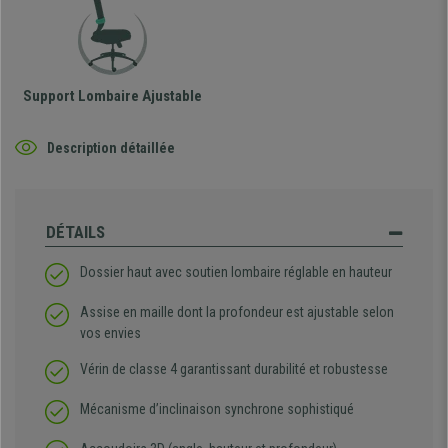
Support Lombaire Ajustable
Description détaillée
DÉTAILS
Dossier haut avec soutien lombaire réglable en hauteur
Assise en maille dont la profondeur est ajustable selon
vos envies
Vérin de classe 4 garantissant durabilité et robustesse
Mécanisme d’inclinaison synchrone sophistiqué