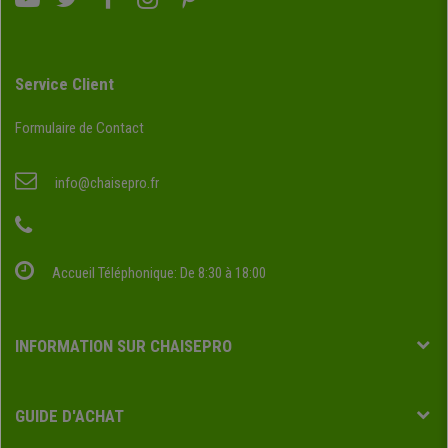
Service Client
Formulaire de Contact
info@chaisepro.fr
Accueil Téléphonique: De 8:30 à 18:00
INFORMATION SUR CHAISEPRO
GUIDE D'ACHAT