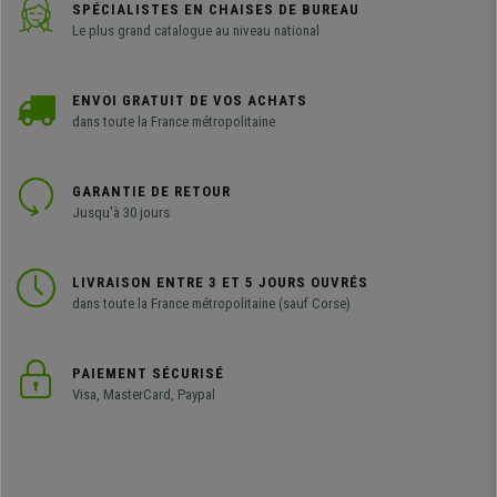
SPÉCIALISTES EN CHAISES DE BUREAU
Le plus grand catalogue au niveau national
ENVOI GRATUIT DE VOS ACHATS
dans toute la France métropolitaine
GARANTIE DE RETOUR
Jusqu'à 30 jours
LIVRAISON ENTRE 3 ET 5 JOURS OUVRÉS
dans toute la France métropolitaine (sauf Corse)
PAIEMENT SÉCURISÉ
Visa, MasterCard, Paypal