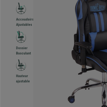
Accoudoirs
Ajustables
Dossier
Basculant
Hauteur
ajustable