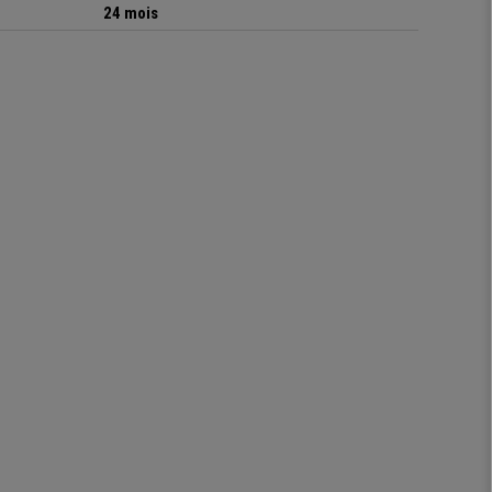
24 mois