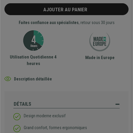
AJOUTER AU PANIER
Faites confiance aux spécialistes
, retour sous 30 jours
Utilisation Quotidienne 4
Made in Europe
heures
Description détaillée
DÉTAILS
Design moderne exclusif
Grand confort, formes ergonomiques