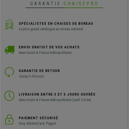
GARANTIE
CHAISEPRO
SPÉCIALISTES EN CHAISES DE BUREAU
Le plus grand catalogue au niveau national
ENVOI GRATUIT DE VOS ACHATS
dans toute la France métropolitaine
GARANTIE DE RETOUR
Jusqu'à 30 jours
LIVRAISON ENTRE 3 ET 5 JOURS OUVRÉS
dans toute la France métropolitaine (sauf Corse)
PAIEMENT SÉCURISÉ
Visa, MasterCard, Paypal