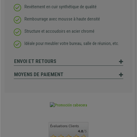
Revêtement en cuir synthétique de qualité
Rembourrage avec mousse à haute densité
Structure et accoudoirs en acier chromé
Idéale pour meubler votre bureau, salle de réunion, etc.
ENVOI ET RETOURS
MOYENS DE PAIEMENT
Évaluations Clients
4.8
/5