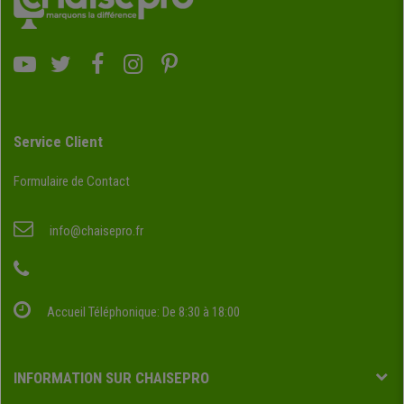
Service Client
Formulaire de Contact
info@chaisepro.fr
Accueil Téléphonique: De 8:30 à 18:00
INFORMATION SUR CHAISEPRO