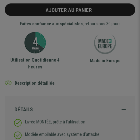
AJOUTER AU PANIER
Faites confiance aux spécialistes
, retour sous 30 jours
Utilisation Quotidienne 4
Made in Europe
heures
Description détaillée
DÉTAILS
Livrée MONTÉE, prête à l’utilisation
Modèle empilable avec système d’attache