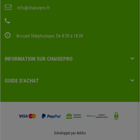
info@chaisepro.fr
Accueil Téléphonique: De 8:30 à 18:00
INFORMATION SUR CHAISEPRO
GUIDE D'ACHAT
Développé par
Addis