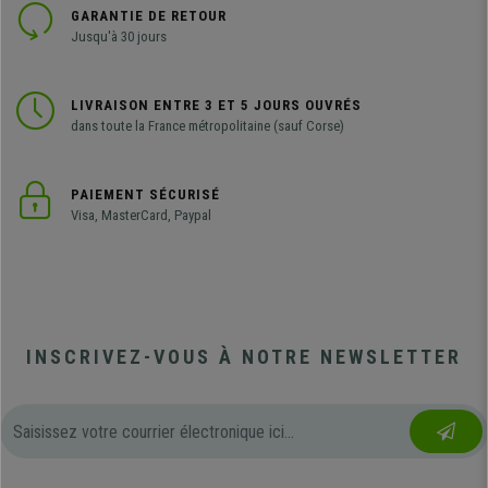
GARANTIE DE RETOUR
Jusqu'à 30 jours
LIVRAISON ENTRE 3 ET 5 JOURS OUVRÉS
dans toute la France métropolitaine (sauf Corse)
PAIEMENT SÉCURISÉ
Visa, MasterCard, Paypal
INSCRIVEZ-VOUS À NOTRE NEWSLETTER