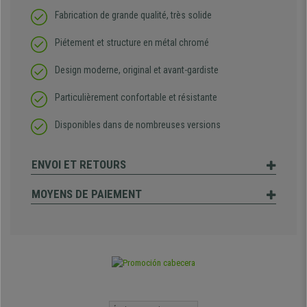
Fabrication de grande qualité, très solide
Piétement et structure en métal chromé
Design moderne, original et avant-gardiste
Particulièrement confortable et résistante
Disponibles dans de nombreuses versions
ENVOI ET RETOURS
MOYENS DE PAIEMENT