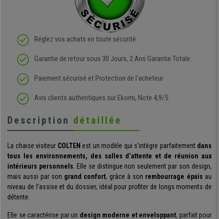
Réglez vos achats en toute sécurité
Garantie de retour sous 30 Jours, 2 Ans Garantie Totale
Paiement sécurisé et Protection de l'acheteur
Avis clients authentiques sur Ekomi, Note 4,9/5
Description
détaillée
La chaise visiteur
COLTEN
est un modèle qui s’intègre parfaitement
dans
tous les environnements, des salles d’attente et de réunion aux
intérieurs personnels
. Elle se distingue non seulement par son design,
mais aussi par son
grand confort
, grâce à son
rembourrage épais
au
niveau de l’assise et du dossier, idéal pour profiter de longs moments de
détente.
Elle se caractérise par un
design moderne et enveloppant
, parfait pour