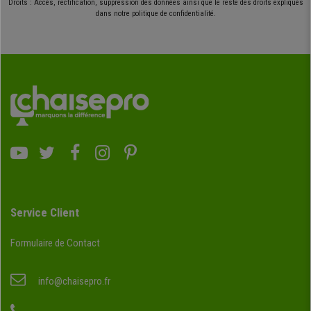
Droits : Accès, rectification, suppression des données ainsi que le reste des droits expliqués
dans notre politique de confidentialité.
Service Client
Formulaire de Contact
info@chaisepro.fr