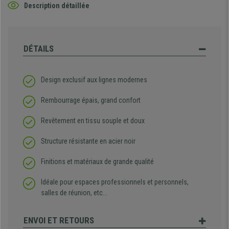
Description détaillée
DÉTAILS
Design exclusif aux lignes modernes
Rembourrage épais, grand confort
Revêtement en tissu souple et doux
Structure résistante en acier noir
Finitions et matériaux de grande qualité
Idéale pour espaces professionnels et personnels,
salles de réunion, etc...
ENVOI ET RETOURS