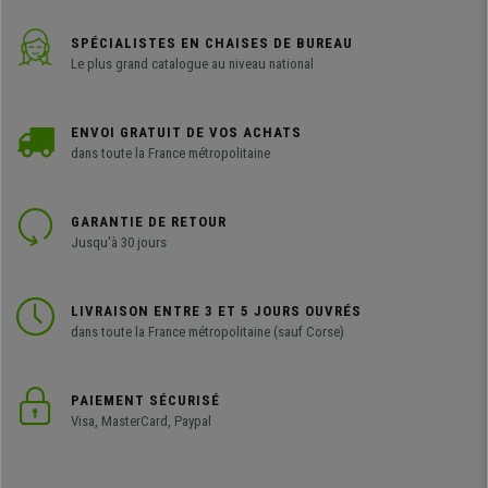
SPÉCIALISTES EN CHAISES DE BUREAU
Le plus grand catalogue au niveau national
ENVOI GRATUIT DE VOS ACHATS
dans toute la France métropolitaine
GARANTIE DE RETOUR
Jusqu'à 30 jours
LIVRAISON ENTRE 3 ET 5 JOURS OUVRÉS
dans toute la France métropolitaine (sauf Corse)
PAIEMENT SÉCURISÉ
Visa, MasterCard, Paypal