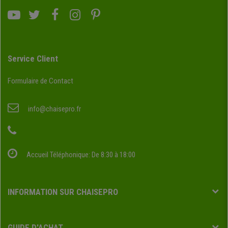
Service Client
Formulaire de Contact
info@chaisepro.fr
Accueil Téléphonique: De 8:30 à 18:00
INFORMATION SUR CHAISEPRO
GUIDE D'ACHAT