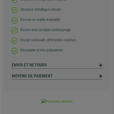
Structure métallique robuste
Dossier en maille respirable
Assise avec un épais rembourrage
Design séduisant, différentes couleurs
Résistante et très polyvalente
ENVOI ET RETOURS
MOYENS DE PAIEMENT