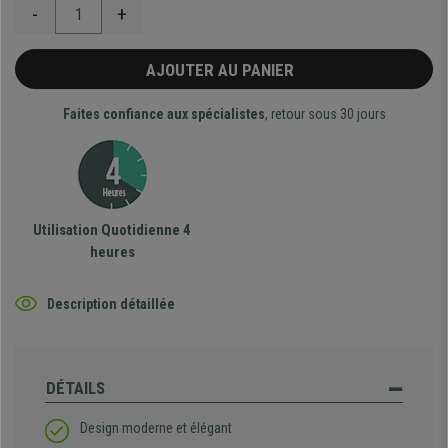
-
+
AJOUTER AU PANIER
Faites confiance aux spécialistes
, retour sous 30 jours
Utilisation Quotidienne 4
heures
Description détaillée
DÉTAILS
Design moderne et élégant