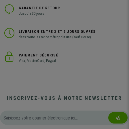
GARANTIE DE RETOUR
Jusqu'à 30 jours
LIVRAISON ENTRE 3 ET 5 JOURS OUVRÉS
dans toute la France métropolitaine (sauf Corse)
PAIEMENT SÉCURISÉ
Visa, MasterCard, Paypal
INSCRIVEZ-VOUS À NOTRE NEWSLETTER