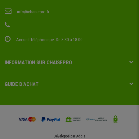
info@chaisepro.fr
Accueil Téléphonique: De 8:30 à 18:00
INFORMATION SUR CHAISEPRO
GUIDE D'ACHAT
Développé par
Addis