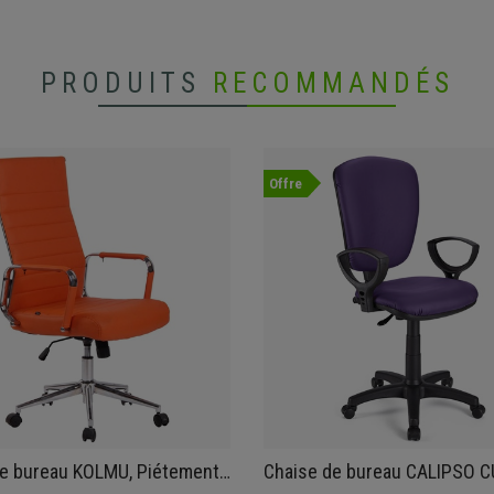
PRODUITS
RECOMMANDÉS
Offre
de bureau KOLMU, Piétement
Chaise de bureau CALIPSO CU