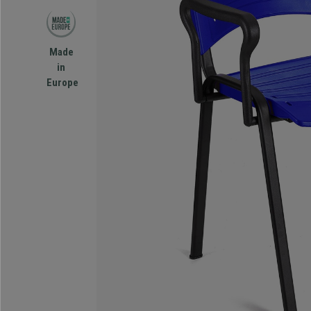
Made
in
Europe