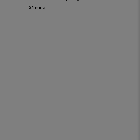
24 mois