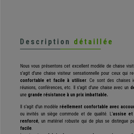
Description
détaillée
Nous vous présentons cet excellent modèle de chaise visi
s'agit d'une chaise visiteur sensationnelle pour ceux qui
confortable et facile à utiliser
. Ce sont des chaises id
réunions, conférences, etc. Il s'agit d'une chaise avec un
d
une
grande résistance à un prix imbattable.
Il s'agit d'un modèle
réellement confortable avec accou
ou invités un siège commode et de qualité. L'
assise et
renforcé
, un matériel robuste qui de plus se distingue 
facile
.