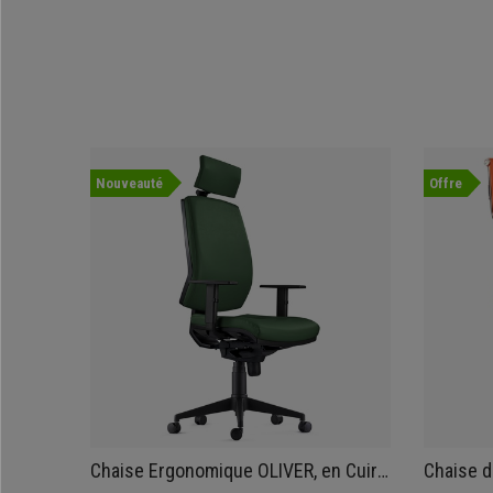
Nouveauté
Offre
Chaise Ergonomique OLIVER, en Cuir
Chaise 