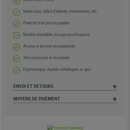
Idéale pour salles d'attente, évènements, etc.
Praticité à un prix incroyable
Modèle empilable, occupe peu d'espace
Assise et dossier en polyamide
Très commode et résistante
Ergonomique, 4 pieds métalliques en gris
ENVOI ET RETOURS
MOYENS DE PAIEMENT