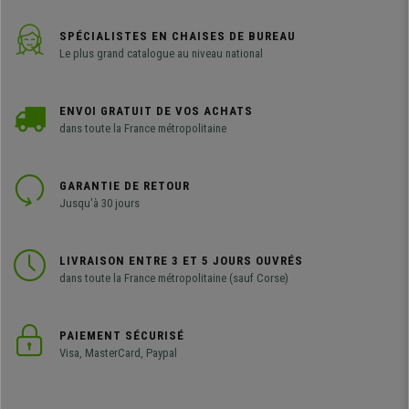
SPÉCIALISTES EN CHAISES DE BUREAU
Le plus grand catalogue au niveau national
ENVOI GRATUIT DE VOS ACHATS
dans toute la France métropolitaine
GARANTIE DE RETOUR
Jusqu'à 30 jours
LIVRAISON ENTRE 3 ET 5 JOURS OUVRÉS
dans toute la France métropolitaine (sauf Corse)
PAIEMENT SÉCURISÉ
Visa, MasterCard, Paypal