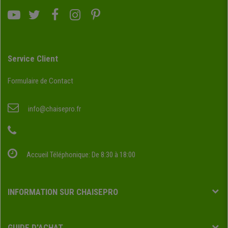
Service Client
Formulaire de Contact
info@chaisepro.fr
Accueil Téléphonique: De 8:30 à 18:00
INFORMATION SUR CHAISEPRO
GUIDE D'ACHAT