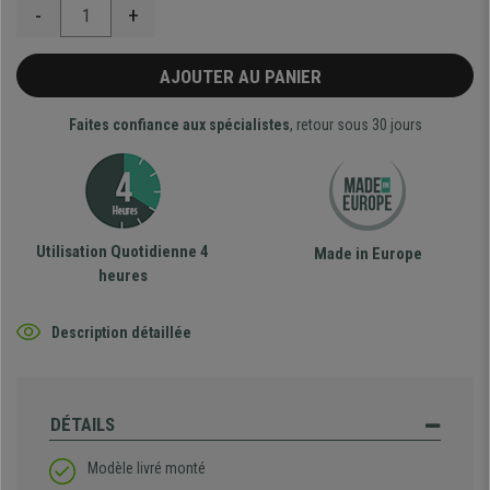
-
+
AJOUTER AU PANIER
Faites confiance aux spécialistes
, retour sous 30 jours
Utilisation Quotidienne 4
Made in Europe
heures
Description détaillée
DÉTAILS
Modèle livré monté