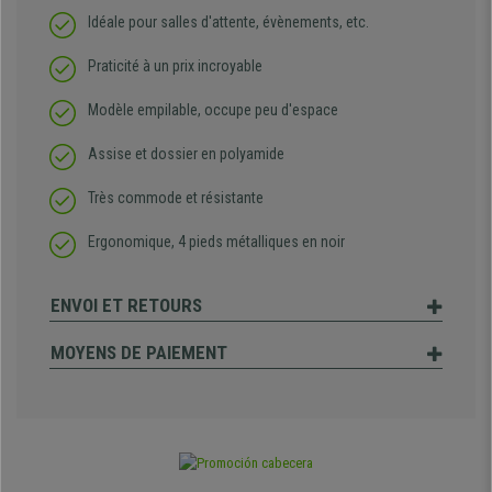
Idéale pour salles d'attente, évènements, etc.
Praticité à un prix incroyable
Modèle empilable, occupe peu d'espace
Assise et dossier en polyamide
Très commode et résistante
Ergonomique, 4 pieds métalliques en noir
ENVOI ET RETOURS
MOYENS DE PAIEMENT