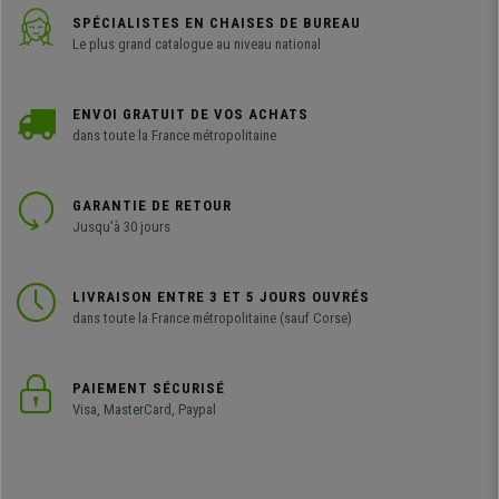
SPÉCIALISTES EN CHAISES DE BUREAU
Le plus grand catalogue au niveau national
ENVOI GRATUIT DE VOS ACHATS
dans toute la France métropolitaine
GARANTIE DE RETOUR
Jusqu'à 30 jours
LIVRAISON ENTRE 3 ET 5 JOURS OUVRÉS
dans toute la France métropolitaine (sauf Corse)
PAIEMENT SÉCURISÉ
Visa, MasterCard, Paypal