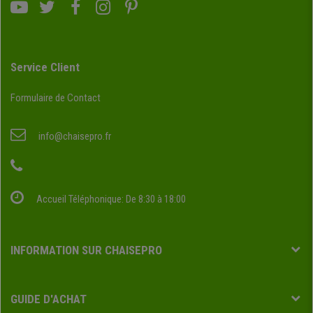
Service Client
Formulaire de Contact
info@chaisepro.fr
Accueil Téléphonique: De 8:30 à 18:00
INFORMATION SUR CHAISEPRO
GUIDE D'ACHAT