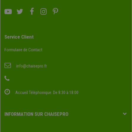
Service Client
Formulaire de Contact
info@chaisepro.fr
Accueil Téléphonique: De 8:30 à 18:00
INFORMATION SUR CHAISEPRO