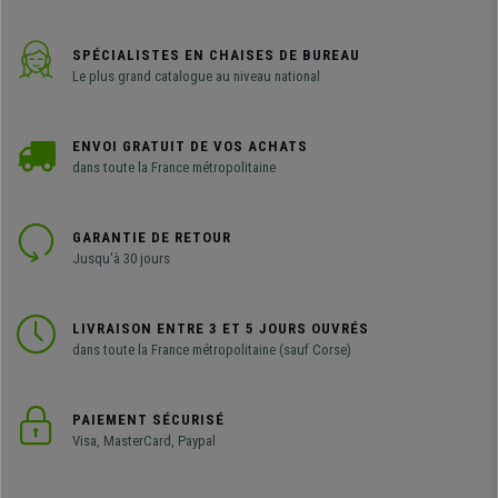
SPÉCIALISTES EN CHAISES DE BUREAU
Le plus grand catalogue au niveau national
ENVOI GRATUIT DE VOS ACHATS
dans toute la France métropolitaine
GARANTIE DE RETOUR
Jusqu'à 30 jours
LIVRAISON ENTRE 3 ET 5 JOURS OUVRÉS
dans toute la France métropolitaine (sauf Corse)
PAIEMENT SÉCURISÉ
Visa, MasterCard, Paypal