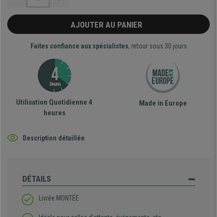
AJOUTER AU PANIER
Faites confiance aux spécialistes
, retour sous 30 jours
Utilisation Quotidienne 4
Made in Europe
heures
Description détaillée
DÉTAILS
Livrée MONTÉE