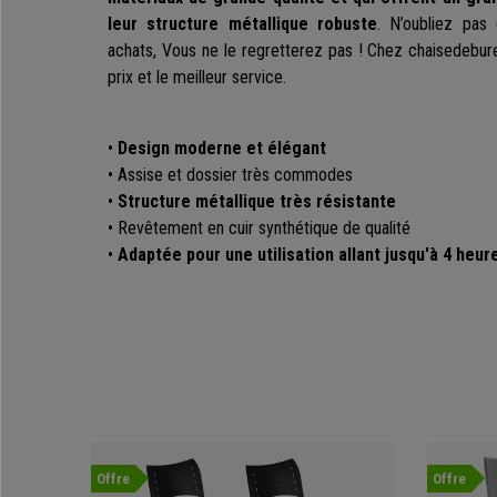
leur structure métallique robuste
. N’oubliez pas 
achats, Vous ne le regretterez pas ! Chez chaisedebure
prix et le meilleur service.
•
Design moderne et élégant
• Assise et dossier très commodes
•
Structure métallique très résistante
• Revêtement en cuir synthétique de qualité
•
Adaptée pour une utilisation allant jusqu'à 4 heur
Offre
Offre