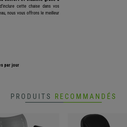
d’inclure cette chaise dans vos
au, nous vous offrons le meilleur
es par jour
PRODUITS
RECOMMANDÉS