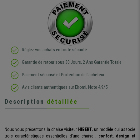
Réglez vos achats en toute sécurité
Garantie de retour sous 30 Jours, 2 Ans Garantie Totale
Paiement sécurisé et Protection de l'acheteur
Avis clients authentiques sur Ekomi, Note 4,9/5
Description
détaillée
Nous vous présentons la chaise visiteur
HIBERT
, un modèle qui associe
trois caractéristiques essentielles d'une chaise :
confort, design et