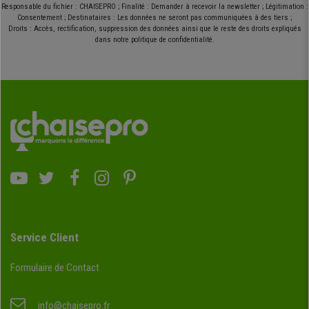
Responsable du fichier : CHAISEPRO ; Finalité : Demander à recevoir la newsletter ; Légitimation :
Consentement ; Destinataires : Les données ne seront pas communiquées à des tiers ;
Droits : Accès, rectification, suppression des données ainsi que le reste des droits expliqués
dans notre politique de confidentialité.
Service Client
Formulaire de Contact
info@chaisepro.fr