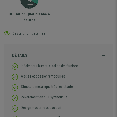
Utilisation Quotidienne 4
heures
Description détaillée
DÉTAILS
Idéale pour bureaux, salles de réunions,…
Assise et dossier rembourrés
Structure métallique très résistante
Revêtement en cuir synthétique
Design moderne et exclusif