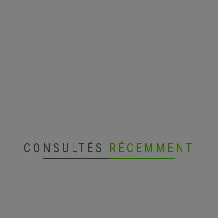
CONSULTÉS
RÉCEMMENT