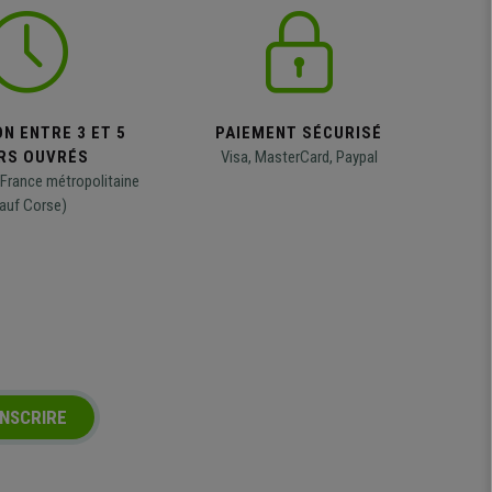
N ENTRE 3 ET 5
PAIEMENT SÉCURISÉ
RS OUVRÉS
Visa, MasterCard, Paypal
 France métropolitaine
auf Corse)
INSCRIRE