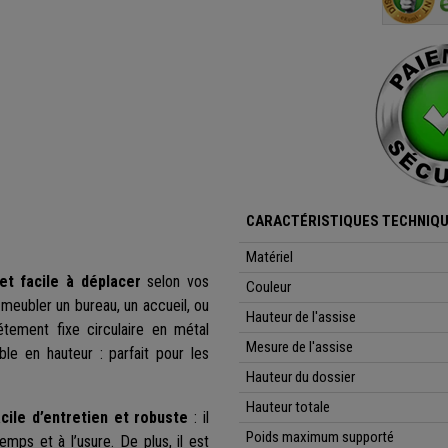
CARACTÉRISTIQUES TECHNIQU
Matériel
et facile à déplacer
selon vos
Couleur
 meubler un bureau, un accueil, ou
Hauteur de l'assise
étement fixe circulaire en métal
Mesure de l'assise
ble en hauteur : parfait pour les
Hauteur du dossier
Hauteur totale
cile d’entretien et robuste
: il
Poids maximum supporté
emps et à l’usure. De plus, il est