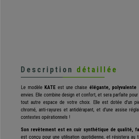
Description
détaillée
Le modèle
KATE
est une chaise
élégante, polyvalente 
envies. Elle combine design et confort, et sera parfaite pour
tout autre espace de votre choix. Elle est dotée d'un pi
chromé, anti-rayures et antidérapant, et d'une assise régla
contextes opérationnels !
Son revêtement est en cuir synthétique de qualité, fa
est conçu pour une utilisation quotidienne, et résistera au t