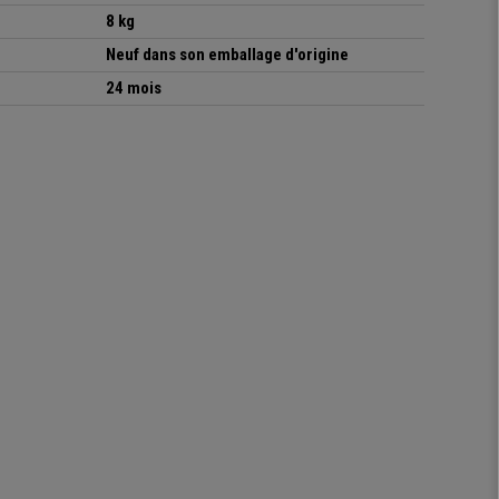
8 kg
Neuf dans son emballage d'origine
24 mois