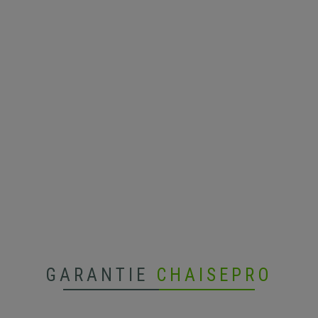
GARANTIE
CHAISEPRO