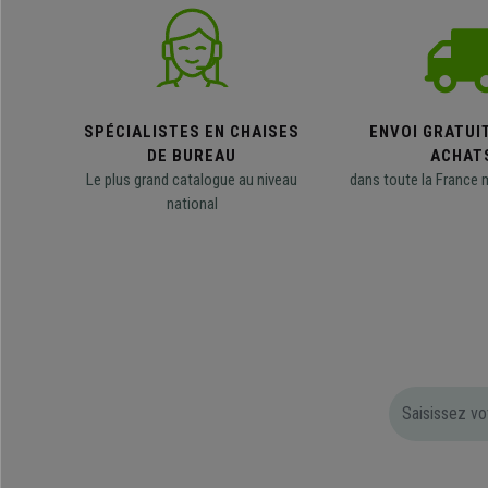
SPÉCIALISTES EN CHAISES
ENVOI GRATUI
DE BUREAU
ACHAT
Le plus grand catalogue au niveau
dans toute la France 
national