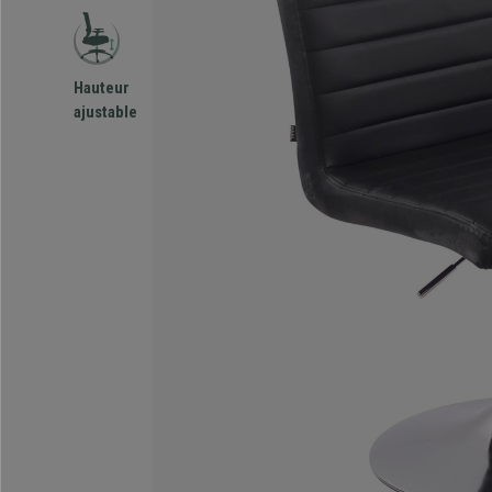
Hauteur
ajustable