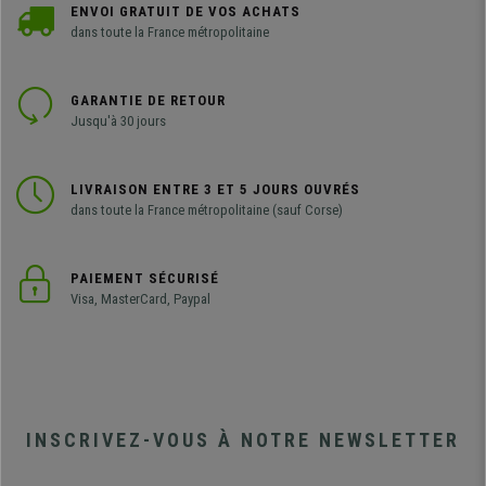
ENVOI GRATUIT DE VOS ACHATS
dans toute la France métropolitaine
GARANTIE DE RETOUR
Jusqu'à 30 jours
LIVRAISON ENTRE 3 ET 5 JOURS OUVRÉS
dans toute la France métropolitaine (sauf Corse)
PAIEMENT SÉCURISÉ
Visa, MasterCard, Paypal
INSCRIVEZ-VOUS À NOTRE NEWSLETTER