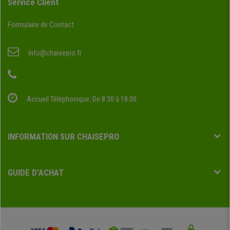
Service Client
Formulaire de Contact
info@chaisepro.fr
Accueil Téléphonique: De 8:30 à 18:00
INFORMATION SUR CHAISEPRO
GUIDE D'ACHAT