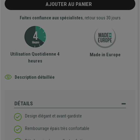
AJOUTER AU PANIER
Faites confiance aux spécialistes
, retour sous 30 jours
Utilisation Quotidienne 4
Made in Europe
heures
Description détaillée
DÉTAILS
Design élégant et avant-gardiste
Rembourrage épais très confortable