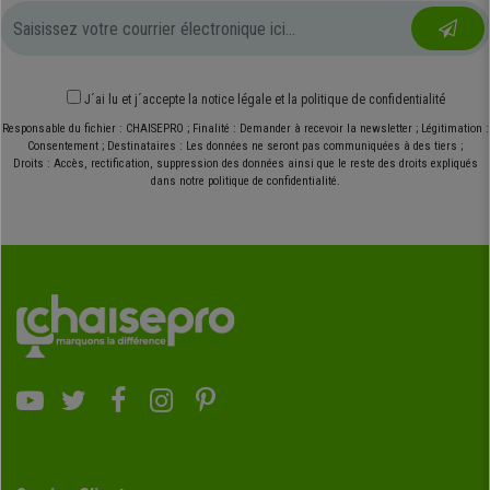
J´ai lu et j´accepte
la notice légale
et
la politique de confidentialité
Responsable du fichier : CHAISEPRO ; Finalité : Demander à recevoir la newsletter ; Légitimation :
Consentement ; Destinataires : Les données ne seront pas communiquées à des tiers ;
Droits : Accès, rectification, suppression des données ainsi que le reste des droits expliqués
dans notre politique de confidentialité.