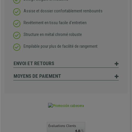
Assise et dossier confortablement rembourrés
Revêtement en tissu facile d'entretien
Structure en métal chromé robuste
Empilable pour plus de facilité de rangement
ENVOI ET RETOURS
MOYENS DE PAIEMENT
Évaluations Clients
4.8
/5