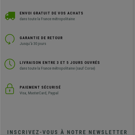
ENVOI GRATUIT DE VOS ACHATS
dans toute la France métropolitaine
GARANTIE DE RETOUR
Jusqu'à 30 jours
LIVRAISON ENTRE 3 ET 5 JOURS OUVRÉS
dans toute la France métropolitaine (sauf Corse)
PAIEMENT SÉCURISÉ
Visa, MasterCard, Paypal
INSCRIVEZ-VOUS À NOTRE NEWSLETTER