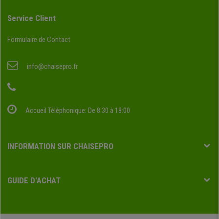
Service Client
Formulaire de Contact
info@chaisepro.fr
Accueil Téléphonique: De 8:30 à 18:00
INFORMATION SUR CHAISEPRO
GUIDE D'ACHAT