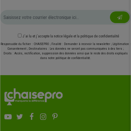
J´ai lu et j´accepte
la notice légale
et
la politique de confidentialité
Responsable du fichier : CHAISEPRO ; Finalité : Demander à recevoir la newsletter ; Légitimation :
Consentement ; Destinataires : Les données ne seront pas communiquées à des tiers ;
Droits : Accès, rectification, suppression des données ainsi que le reste des droits expliqués
dans notre politique de confidentialité.