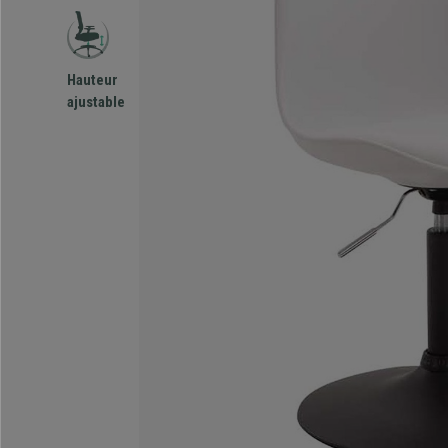
Hauteur
ajustable