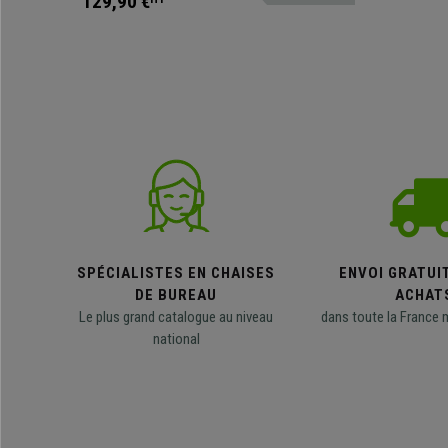
129,90 €
SPÉCIALISTES EN CHAISES
ENVOI GRATUI
DE BUREAU
ACHAT
Le plus grand catalogue au niveau
dans toute la France 
national