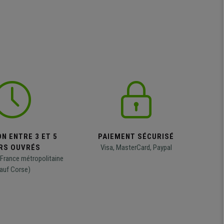
N ENTRE 3 ET 5
PAIEMENT SÉCURISÉ
RS OUVRÉS
Visa, MasterCard, Paypal
 France métropolitaine
auf Corse)