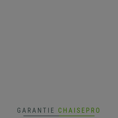
GARANTIE
CHAISEPRO