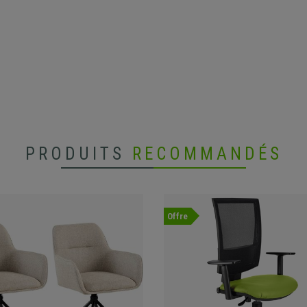
PRODUITS
RECOMMANDÉS
Offre