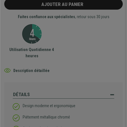
AJOUTER AU PANIER
Faites confiance aux spécialistes
, retour sous 30 jours
Utilisation Quotidienne 4
heures
Description détaillée
DÉTAILS
Design moderne et ergonomique
Piétement métallique chromé