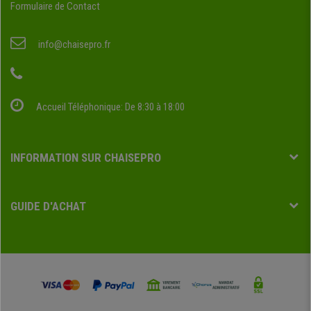
Formulaire de Contact
info@chaisepro.fr
Accueil Téléphonique: De 8:30 à 18:00
INFORMATION SUR CHAISEPRO
GUIDE D'ACHAT