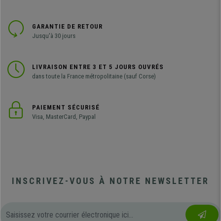
GARANTIE DE RETOUR
Jusqu'à 30 jours
LIVRAISON ENTRE 3 ET 5 JOURS OUVRÉS
dans toute la France métropolitaine (sauf Corse)
PAIEMENT SÉCURISÉ
Visa, MasterCard, Paypal
INSCRIVEZ-VOUS À NOTRE NEWSLETTER