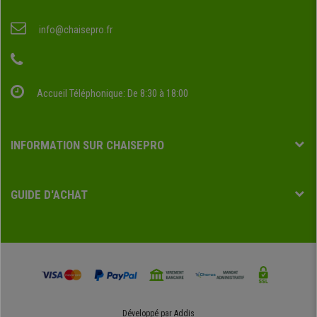
info@chaisepro.fr
Accueil Téléphonique: De 8:30 à 18:00
INFORMATION SUR CHAISEPRO
GUIDE D'ACHAT
Développé par
Addis