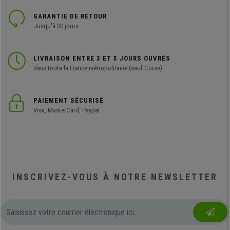
GARANTIE DE RETOUR
Jusqu'à 30 jours
LIVRAISON ENTRE 3 ET 5 JOURS OUVRÉS
dans toute la France métropolitaine (sauf Corse)
PAIEMENT SÉCURISÉ
Visa, MasterCard, Paypal
INSCRIVEZ-VOUS À NOTRE NEWSLETTER