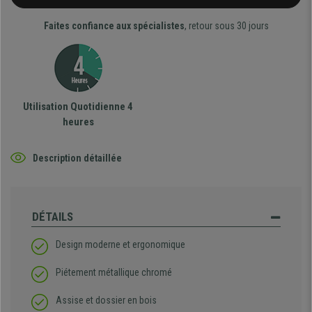
Faites confiance aux spécialistes
, retour sous 30 jours
Utilisation Quotidienne 4
heures
Description détaillée
DÉTAILS
Design moderne et ergonomique
Piétement métallique chromé
Assise et dossier en bois