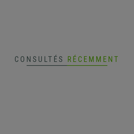
CONSULTÉS
RÉCEMMENT