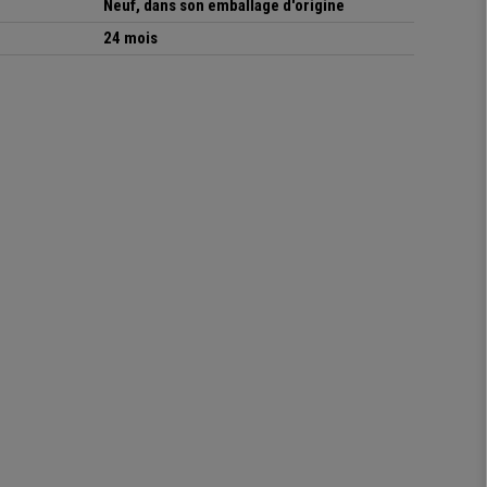
Neuf, dans son emballage d'origine
24 mois