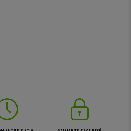
N ENTRE 3 ET 5
PAIEMENT SÉCURISÉ